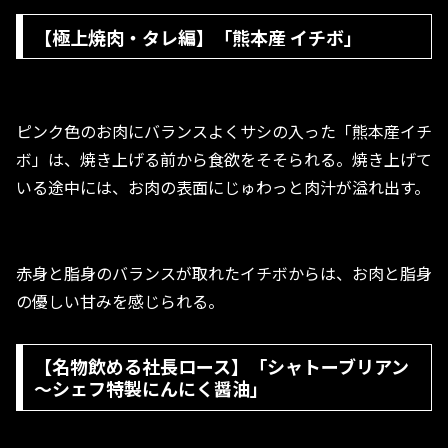
【極上焼肉・タレ編】「熊本産 イチボ」
ピンク色のお肉にバランスよくサシの入った「熊本産イチ
ボ」は、焼き上げる前から食欲をそそられる。焼き上げて
いる途中には、お肉の表面にじゅわっと肉汁が溢れ出す。
赤身と脂身のバランスが取れたイチボからは、お肉と脂身
の優しい甘みを感じられる。
【名物飲める社長ロース】「シャトーブリアン
～シェフ特製にんにく醤油」