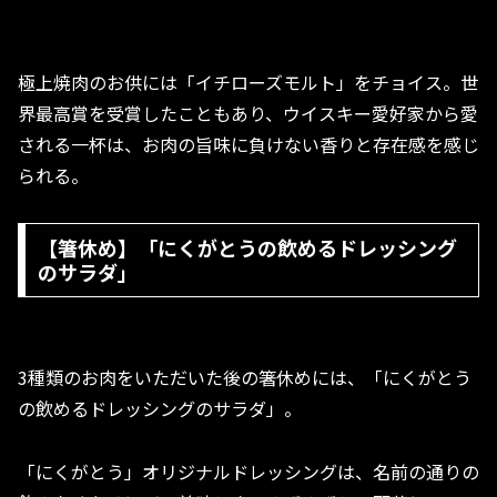
極上焼肉のお供には「イチローズモルト」をチョイス。世
界最高賞を受賞したこともあり、ウイスキー愛好家から愛
される一杯は、お肉の旨味に負けない香りと存在感を感じ
られる。
【箸休め】「にくがとうの飲めるドレッシング
のサラダ」
3種類のお肉をいただいた後の箸休めには、「にくがとう
の飲めるドレッシングのサラダ」。
「にくがとう」オリジナルドレッシングは、名前の通りの