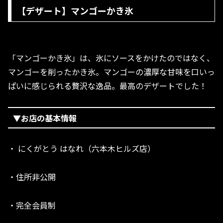
【デザート】マンゴーかき氷
「マンゴーかき氷」は、氷にソースをかけたのではなく、
マンゴーを削ったかき氷。マンゴーの濃厚な甘味を口いっ
ぱいに感じられる贅沢な逸品。最高のデザートでした！
▼お店の基本情報
・ にくがとう はなれ（六本木ヒルズ店）
・住所非公開
・完全会員制