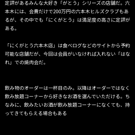
定評があるみんな大好き「がとう」シリーズの店舗だ。六
本木には、会費だけで200万円の六本木ヒルズクラブもあ
るが、その中でも「にくがとう」は満足度の高さに定評が
ある。
「にくがとう六本木店」は食べログなどのサイトから予約
可能な店舗だが、今回は会員がいなければ入れない「はな
れ」での焼肉会だ。
飲み物のオーダーは一杯目のみ。以降はオーダーではなく
飲み放題コーナーから好きなお酒を選んでいただける。ち
なみに、飲みたいお酒が飲み放題コーナーになくても、持
ってきてもらえる場合もある