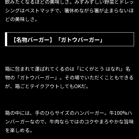
飲みたくなるほどの美味しさ。みずみずしい野菜とドレッ
シングはベストマッチで、箸休めながら箸が止まらないほ
どの美味しさ。
【名物バーガー】「ガトウバーガー」
箱に包まれて運ばれてくるのは「にくがとう はなれ」名
物の「ガトウバーガー」。その場でいただくこともできる
が、箱ごとテイクアウトしてもOKだ。
箱の中には、手のひらサイズのハンバーガー。牛100%ハ
ンバーガーなので、牛肉ならではのコクやまろやかな旨味
を楽しめる。