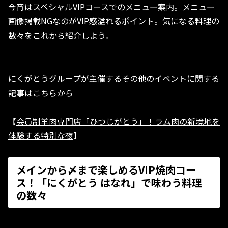
今宵はスペシャルVIPコースでのメニュー案内。メニュー
画像掲載NGなのがVIP感溢れるポイント。気になる料理の
数々をこれから紹介しよう。
にくがとうグループが主催するその他のイベントに関する
記事はこちらから
【
会員制羊肉専門店「ひつじがとう」！ラム肉の新境地を
体験する特別な夜
】
メインから〆まで楽しめるVIP焼肉コー
ス！「にくがとう はなれ」で味わう料理
の数々